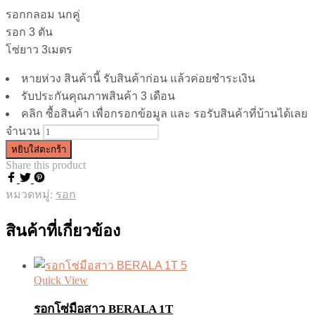
รอกกลอม นกคู่
รอก 3 ตัน
โซ่ยาว 3เมตร
หายห่วง สินค้านี้ รับสินค้าก่อน แล้วค่อยชำระเงิน
รับประกันคุณภาพสินค้า 3 เดือน
คลิก ซื้อสินค้า เพื่อกรอกข้อมูล และ รอรับสินค้าที่บ้านได้เลย
จำนวน
หยิบใส่ตะกร้า
Share this product
หมวดหมู่:
รอก
สินค้าที่เกี่ยวข้อง
Quick View
รอกโซ่มือสาว BERALA 1T