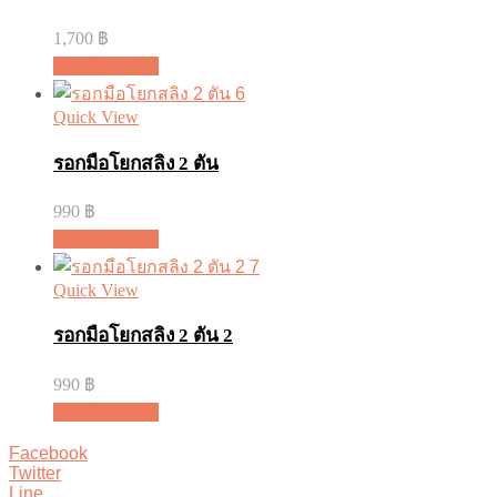
1,700
฿
หยิบใส่ตะกร้า
Quick View
รอกมือโยกสลิง 2 ตัน
990
฿
หยิบใส่ตะกร้า
Quick View
รอกมือโยกสลิง 2 ตัน 2
990
฿
หยิบใส่ตะกร้า
Facebook
Twitter
Line