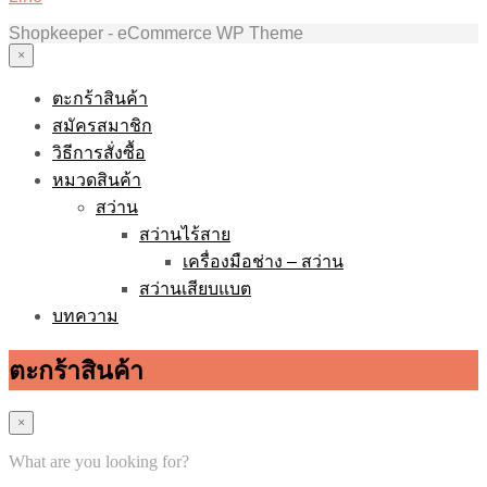
Shopkeeper - eCommerce WP Theme
×
ตะกร้าสินค้า
สมัครสมาชิก
วิธีการสั่งซื้อ
หมวดสินค้า
สว่าน
สว่านไร้สาย
เครื่องมือช่าง – สว่าน
สว่านเสียบแบต
บทความ
ตะกร้าสินค้า
×
What are you looking for?