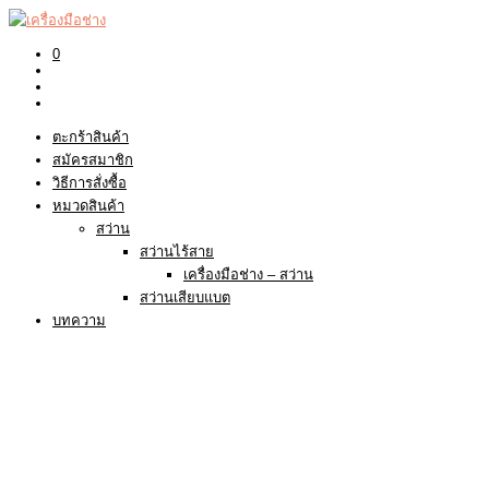
0
ตะกร้าสินค้า
สมัครสมาชิก
วิธีการสั่งซื้อ
หมวดสินค้า
สว่าน
สว่านไร้สาย
เครื่องมือช่าง – สว่าน
สว่านเสียบแบต
บทความ