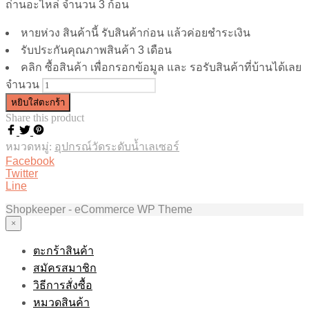
ถ่านอะไหล่ จำนวน 3 ก้อน
หายห่วง สินค้านี้ รับสินค้าก่อน แล้วค่อยชำระเงิน
รับประกันคุณภาพสินค้า 3 เดือน
คลิก ซื้อสินค้า เพื่อกรอกข้อมูล และ รอรับสินค้าที่บ้านได้เลย
จำนวน
หยิบใส่ตะกร้า
Share this product
หมวดหมู่:
อุปกรณ์วัดระดับน้ำเลเซอร์
Facebook
Twitter
Line
Shopkeeper - eCommerce WP Theme
×
ตะกร้าสินค้า
สมัครสมาชิก
วิธีการสั่งซื้อ
หมวดสินค้า