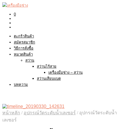
0
ตะกร้าสินค้า
สมัครสมาชิก
วิธีการสั่งซื้อ
หมวดสินค้า
สว่าน
สว่านไร้สาย
เครื่องมือช่าง – สว่าน
สว่านเสียบแบต
บทความ
หน้าหลัก
/
อุปกรณ์วัดระดับน้ำเลเซอร์
/
อุปกรณ์วัดระดับน้ำ
เลเซอร์