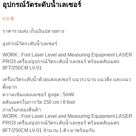
อุปกรณ์วัดระดับน้ำเลเซอร์
650
฿
ราคารวมส่ง เก็บเงินปลายทาง
อุปกรณ์วัดระดับน้ำเลเซอร์
WORK : Fixit Laser Level and Measuring Equipment LASER
PRO3 เครื่อง/อุปกรณ์วัดระดับน้ำเลเซอร์ พร้อมตลับเมตร
8FT/250CM LV-01
เครื่องวัดระดับน้ำด้วยแสงเลเซอร์ แนวระนาบ แนวดิ่ง และแนว
ตั้งฉาก
ความเข้มแสงเลเซอร์ สูงสุด : 5mW
ตลับเมตรในการวัด 250 cm / 8 foot
ภายในกล่องสินค้า
WORK : Fixit Laser Level and Measuring Equipment LASER
PRO3 เครื่อง/อุปกรณ์วัดระดับน้ำเลเซอร์ พร้อมตลับเมตร
8FT/250CM LV-01 จำนวน 1 ตัว มาพร้อมกับ