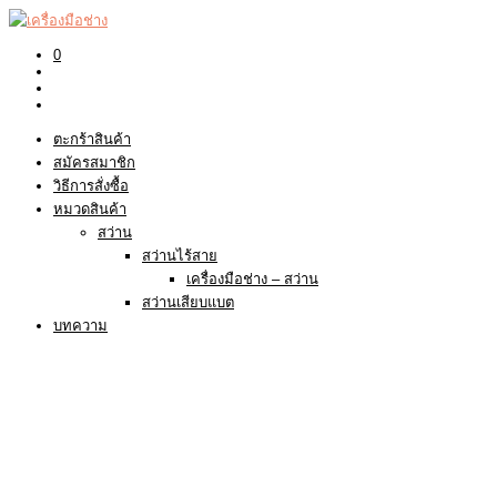
0
ตะกร้าสินค้า
สมัครสมาชิก
วิธีการสั่งซื้อ
หมวดสินค้า
สว่าน
สว่านไร้สาย
เครื่องมือช่าง – สว่าน
สว่านเสียบแบต
บทความ