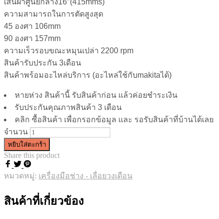
เส้นผ่าศูนย์กลาง16″(415mms)
ความสามารถในการตัดสูงสุด
45 องศา 106mm
90 องศา 157mm
ความเร็วรอบขณะหมุนเปล่า 2200 rpm
สินค้ารับประกัน 3เดือน
สินค้าพร้อมอะไหล่บริการ (อะไหล่ใช้กับmakitaได้)
หายห่วง สินค้านี้ รับสินค้าก่อน แล้วค่อยชำระเงิน
รับประกันคุณภาพสินค้า 3 เดือน
คลิก ซื้อสินค้า เพื่อกรอกข้อมูล และ รอรับสินค้าที่บ้านได้เลย
จำนวน
หยิบใส่ตะกร้า
Share this product
หมวดหมู่:
เครื่องมือช่าง - เลื่อยวงเดือน
สินค้าที่เกี่ยวข้อง