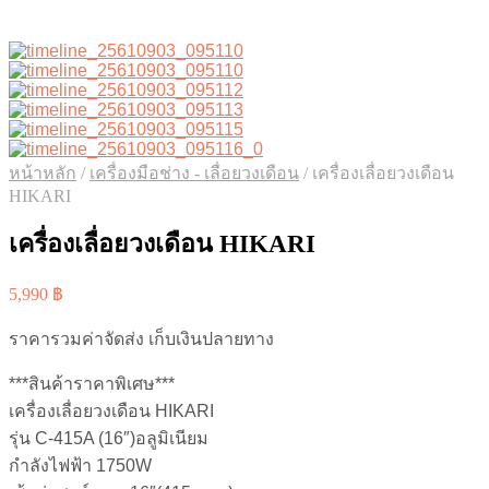
หน้าหลัก
/
เครื่องมือช่าง - เลื่อยวงเดือน
/
เครื่องเลื่อยวงเดือน
HIKARI
เครื่องเลื่อยวงเดือน HIKARI
5,990
฿
ราคารวมค่าจัดส่ง เก็บเงินปลายทาง
***สินค้าราคาพิเศษ***
เครื่องเลื่อยวงเดือน HIKARI
รุ่น C-415A (16″)อลูมิเนียม
กำลังไฟฟ้า 1750W