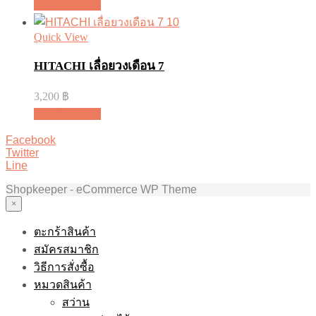
หยิบใส่ตะกร้า
Quick View
HITACHI เลื่อยวงเดือน 7
3,200
฿
หยิบใส่ตะกร้า
Facebook
Twitter
Line
Shopkeeper - eCommerce WP Theme
×
ตะกร้าสินค้า
สมัครสมาชิก
วิธีการสั่งซื้อ
หมวดสินค้า
สว่าน