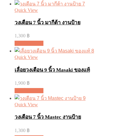
Quick View
วงเดือน 7 นิ้ว มากีต้า งานป้าย
1,300
฿
หยิบใส่ตะกร้า
Quick View
เลื่อยวงเดือน 9 นิ้ว Masaki ของแท้
1,900
฿
หยิบใส่ตะกร้า
Quick View
วงเดือน 7 นิ้ว Mastec งานป้าย
1,300
฿