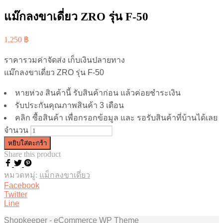
แม๊กลงขาเดี่ยว ZRO รุ่น F-50
1,250
฿
ราคารวมค่าจัดส่ง เก็บเงินปลายทาง
แม๊กลงขาเดี่ยว ZRO รุ่น F-50
หายห่วง สินค้านี้ รับสินค้าก่อน แล้วค่อยชำระเงิน
รับประกันคุณภาพสินค้า 3 เดือน
คลิก ซื้อสินค้า เพื่อกรอกข้อมูล และ รอรับสินค้าที่บ้านได้เลย
จำนวน
หยิบใส่ตะกร้า
Share this product
หมวดหมู่:
แม็กลงขาเดี่ยว
Facebook
Twitter
Line
Shopkeeper - eCommerce WP Theme