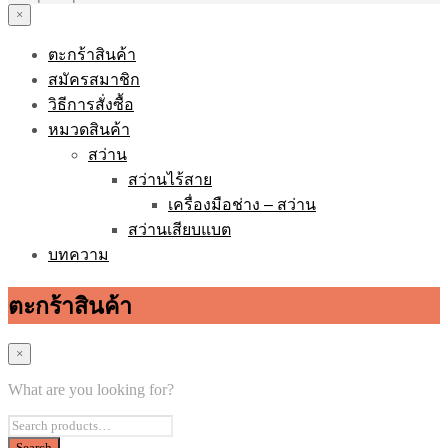
×
ตะกร้าสินค้า
สมัครสมาชิก
วิธีการสั่งซื้อ
หมวดสินค้า
สว่าน
สว่านไร้สาย
เครื่องมือช่าง – สว่าน
สว่านเสียบแบต
บทความ
ตะกร้าสินค้า
×
What are you looking for?