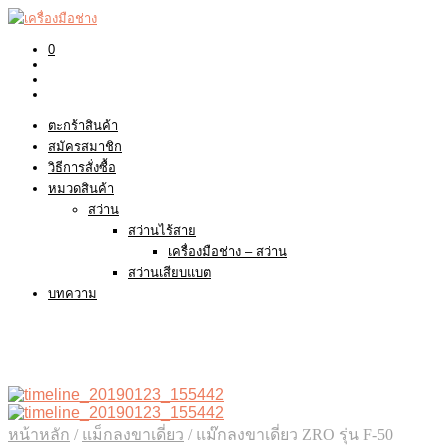
0
ตะกร้าสินค้า
สมัครสมาชิก
วิธีการสั่งซื้อ
หมวดสินค้า
สว่าน
สว่านไร้สาย
เครื่องมือช่าง – สว่าน
สว่านเสียบแบต
บทความ
หน้าหลัก
/
แม็กลงขาเดี่ยว
/
แม๊กลงขาเดี่ยว ZRO รุ่น F-50