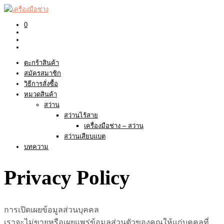
0
ตะกร้าสินค้า
สมัครสมาชิก
วิธีการสั่งซื้อ
หมวดสินค้า
สว่าน
สว่านไร้สาย
เครื่องมือช่าง – สว่าน
สว่านเสียบแบต
บทความ
Privacy Policy
การเปิดเผยข้อมูลส่วนบุคคล
เราจะไม่ขายหรือเผยแพร่ข้อมูลส่วนตัวของคุณให้แก่บุคคลที่