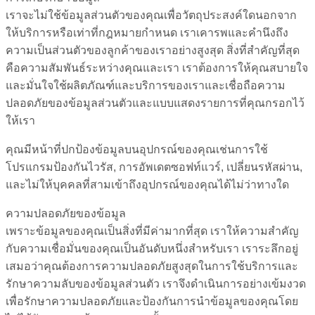
เราจะไม่ใช้ข้อมูลส่วนตัวของคุณเพื่อวัตถุประสงค์ใดนอกจาก
ให้บริการหรือเท่าที่กฎหมายกำหนด เราเคารพและคำนึงถึง
ความเป็นส่วนตัวของลูกค้าของเราอย่างสูงสุด สิ่งที่สำคัญที่สุด
คือความสัมพันธ์ระหว่างคุณและเรา เราต้องการให้คุณสบายใจ
และมั่นใจใช้ผลิตภัณฑ์และบริการของเราและเชื่อถือความ
ปลอดภัยของข้อมูลส่วนตัวและแบบแสดงรายการที่คุณกรอกไว้
ให้เรา
คุณมีหน้าที่ปกป้องข้อมูลบนอุปกรณ์ของคุณเช่นการใช้
โปรแกรมป้องกันไวรัส, การอัพเดตซอฟท์แวร์, เปลี่ยนรหัสผ่าน,
และไม่ให้บุคคลที่สามเข้าถึงอุปกรณ์ของคุณได้ไม่ว่าทางใด
ความปลอดภัยของข้อมูล
เพราะข้อมูลของคุณเป็นสิ่งที่มีค่ามากที่สุด เราให้ความสำคัญ
กับความเชื่อมั่นของคุณเป็นอันดับหนึ่งสำหรับเรา เราระลึกอยู่
เสมอว่าคุณต้องการความปลอดภัยสูงสุดในการใช้บริการและ
รักษาความลับของข้อมูลส่วนตัว เราจึงดำเนินการอย่างเข้มงวด
เพื่อรักษาความปลอดภัยและป้องกันการนำข้อมูลของคุณโดย