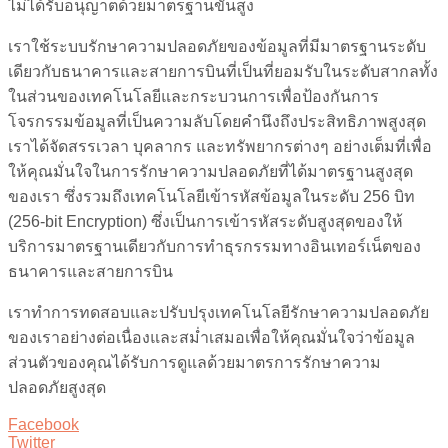
ไม่ได้รับอนุญาตด้วยมาตรฐานขั้นสูง
เราใช้ระบบรักษาความปลอดภัยของข้อมูลที่มีมาตรฐานระดับ
เดียวกับธนาคารและสายการบินที่เป็นที่ยอมรับในระดับสากลทั้ง
ในส่วนของเทคโนโลยีและกระบวนการเพื่อป้องกันการ
โจรกรรมข้อมูลที่เป็นความลับโดยคำนึงถึงประสิทธิภาพสูงสุด
เราได้จัดสรรเวลา บุคลากร และทรัพยากรต่างๆ อย่างเต็มที่เพื่อ
ให้คุณมั่นใจในการรักษาความปลอดภัยที่ได้มาตรฐานสูงสุด
ของเรา ซึ่งรวมถึงเทคโนโลยีเข้ารหัสข้อมูลในระดับ 256 บิท
(256-bit Encryption) ซึ่งเป็นการเข้ารหัสระดับสูงสุดของให้
บริการมาตรฐานเดียวกับการทำธุรกรรมทางอินเทอร์เน็ตของ
ธนาคารและสายการบิน
เราทำการทดสอบและปรับปรุงเทคโนโลยีรักษาความปลอดภัย
ของเราอย่างต่อเนื่องและสม่ำเสมอเพื่อให้คุณมั่นใจว่าข้อมูล
ส่วนตัวของคุณได้รับการดูแลด้วยมาตรการรักษาความ
ปลอดภัยสูงสุด
Facebook
Twitter