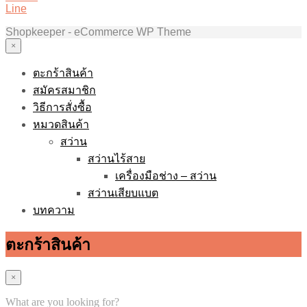
Line
Shopkeeper - eCommerce WP Theme
×
ตะกร้าสินค้า
สมัครสมาชิก
วิธีการสั่งซื้อ
หมวดสินค้า
สว่าน
สว่านไร้สาย
เครื่องมือช่าง – สว่าน
สว่านเสียบแบต
บทความ
ตะกร้าสินค้า
×
What are you looking for?