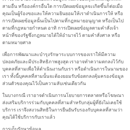
สามอื่น หรือองค์กรอื่นใด การเปิดเผยข้อมูลจะเกิดขึ้นก็ต่อเมื่อ
คุณเป็นผู้ร้องขอและให้ความยินยอมให้เราดำเนินการให้ หรือ
การเปิดเผยข้อมูลนั้นเป็นไปตามที่กฎหมายอนุญาต หรือเป็นไป
ตามที่กฎหมายกำหนด อาทิ การเปิดเผยข้อมูลตามคำสั่งเจ้า
หน้าที่ของรัฐซึ่งกฎหมายได้ให้อำนาจไว้ ตามคำสั่งศาล หรือ
ตามหมายศาล
เพื่อการพัฒนาและบำรุงรักษาระบบการของเราให้มีความ
ปลอดภัยและมีประสิทธิภาพสูงสุด เราอาจทำความตกลงไว้กับ
บุคคลที่สามเพื่อให้ดำเนินงานกับเรา หรือดำเนินการในนามของ
เรา ทั้งนี้บุคคลที่สามนั้นจะต้องยอมรับข้อตกลงคุ้มครองข้อมูล
ส่วนตัวของคุณไว้เป็นความลับเช่นเดียวกัน
ในบางกรณี เราอาจดำเนินการนโยบายการตลาดหรือโฆษณา
ส่งเสริมบริการร่วมกับบุคคลที่สามสำหรับกลุ่มผู้ที่ยังไม่เคยใช้
บริการ เราจึงสงวนสิทธิในการยืนยันรับรองกับบุคคลที่สามว่า
คุณได้ใช้บริการกับเราแล้ว
การเก็บรักษาข้อมูล