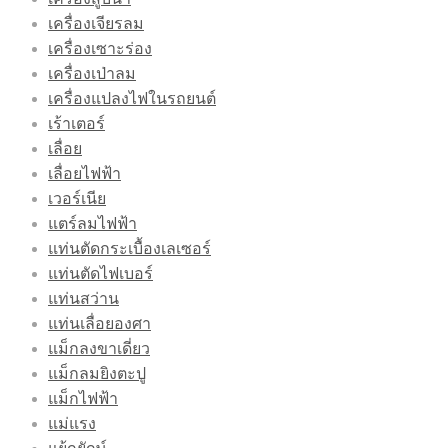
เครื่องเจียรลม
เครื่องเซาะร่อง
เครื่องเป่าลม
เครื่องแปลงไฟในรถยนต์
เร้าเตอร์
เลื่อย
เลื่อยไฟฟ้า
เวอร์เนีย
แตร์ลมไฟฟ้า
แท่นตัดกระเบื้องเลเซอร์
แท่นตัดไฟเบอร์
แท่นสว่าน
แท่นเลื่อยองศา
แม็กลงขาเดี่ยว
แม็กลมยิงตะปู
แม็กไฟฟ้า
แม่แรง