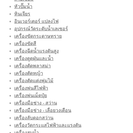
หัวปั๊มน้ำ
หินเจียร
อินเวอร์เตอร์ แปลงไฟ
อุปกรณ์วัดระดับน้ำเลเซอร์
เครื่องขัดกระดาษทราย
เครื่องขัดสี
เครื่องฉีดน้ำแรงดันสูง
เครื่องดูดฝุ่นและน้ำ
เครื่องตัดพลาสม่า
เครื่องตัดหญ้า
เครื่องตัดแต่งพุ่มไม้
เครื่องพ่นสีไฟฟ้า
เครื่องพ่นเม็ดปุ๋ย
เครื่องมือช่าง - สว่าน
เครื่องมือช่าง - เลื่อยวงเดือน
เครื่องลับดอกสว่าน
เครื่องวัดกระแสไฟฟ้าและแรงดัน
เครื่องสูบน้ำ