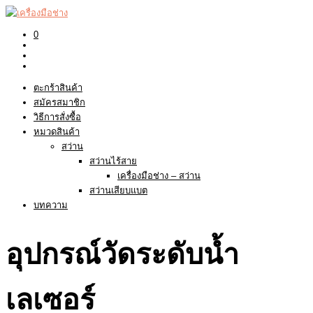
0
ตะกร้าสินค้า
สมัครสมาชิก
วิธีการสั่งซื้อ
หมวดสินค้า
สว่าน
สว่านไร้สาย
เครื่องมือช่าง – สว่าน
สว่านเสียบแบต
บทความ
อุปกรณ์วัดระดับน้ำ
เลเซอร์