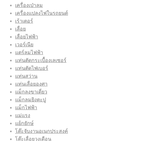
เครื่องเป่าลม
เครื่องแปลงไฟในรถยนต์
เร้าเตอร์
เลื่อย
เลื่อยไฟฟ้า
เวอร์เนีย
แตร์ลมไฟฟ้า
แท่นตัดกระเบื้องเลเซอร์
แท่นตัดไฟเบอร์
แท่นสว่าน
แท่นเลื่อยองศา
แม็กลงขาเดี่ยว
แม็กลมยิงตะปู
แม็กไฟฟ้า
แม่แรง
แย้กยักษ์
โต๊ะจับงานอเนกประสงค์
โต๊ะเลื่อยวงเดือน