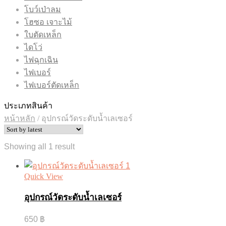
โบว์เป่าลม
โฮซอ เจาะไม้
ใบตัดเหล็ก
ไดโว่
ไฟฉุกเฉิน
ไฟเบอร์
ไฟเบอร์ตัดเหล็ก
ประเภทสินค้า
หน้าหลัก
/
อุปกรณ์วัดระดับน้ำเลเซอร์
Showing all 1 result
Quick View
อุปกรณ์วัดระดับน้ำเลเซอร์
650
฿