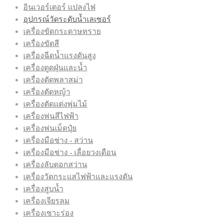
อินเวอร์เตอร์ แปลงไฟ
อุปกรณ์วัดระดับน้ำเลเซอร์
เครื่องขัดกระดาษทราย
เครื่องขัดสี
เครื่องฉีดน้ำแรงดันสูง
เครื่องดูดฝุ่นและน้ำ
เครื่องตัดพลาสม่า
เครื่องตัดหญ้า
เครื่องตัดแต่งพุ่มไม้
เครื่องพ่นสีไฟฟ้า
เครื่องพ่นเม็ดปุ๋ย
เครื่องมือช่าง - สว่าน
เครื่องมือช่าง - เลื่อยวงเดือน
เครื่องลับดอกสว่าน
เครื่องวัดกระแสไฟฟ้าและแรงดัน
เครื่องสูบน้ำ
เครื่องเจียรลม
เครื่องเซาะร่อง