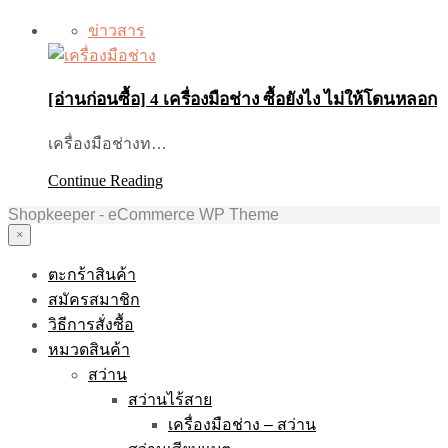
ข่าวสาร
[อ่านก่อนซื้อ] 4 เครื่องมือช่าง ซื้อยังไง ไม่ให้โดนหลอก
เครื่องมือช่างท…
Continue Reading
Shopkeeper - eCommerce WP Theme
×
ตะกร้าสินค้า
สมัครสมาชิก
วิธีการสั่งซื้อ
หมวดสินค้า
สว่าน
สว่านไร้สาย
เครื่องมือช่าง – สว่าน