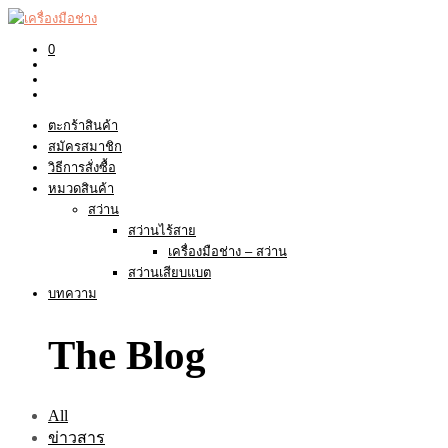
0
ตะกร้าสินค้า
สมัครสมาชิก
วิธีการสั่งซื้อ
หมวดสินค้า
สว่าน
สว่านไร้สาย
เครื่องมือช่าง – สว่าน
สว่านเสียบแบต
บทความ
The Blog
All
ข่าวสาร